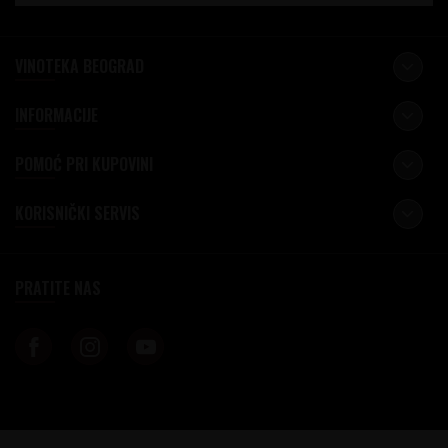
VINOTEKA BEOGRAD
INFORMACIJE
POMOĆ PRI KUPOVINI
KORISNIČKI SERVIS
PRATITE NAS