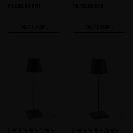
54.680,00
RSD
20.118,00
RSD
DODAJTE U KORPU
DODAJTE U KORPU
Lampa Poldina- Tamno
Lampa Poldina- Zelena