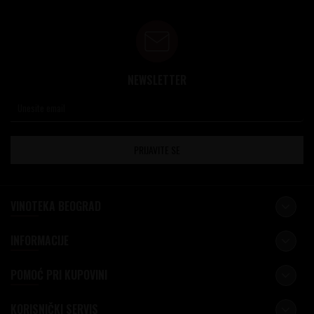
NEWSLETTER
PRIJAVITE SE
VINOTEKA BEOGRAD
INFORMACIJE
POMOĆ PRI KUPOVINI
KORISNIČKI SERVIS