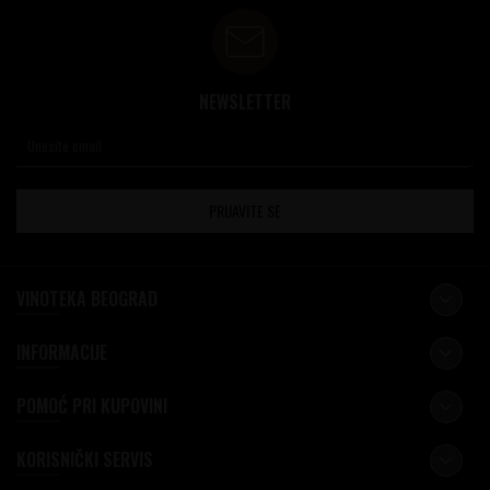
NEWSLETTER
PRIJAVITE SE
VINOTEKA BEOGRAD
INFORMACIJE
POMOĆ PRI KUPOVINI
KORISNIČKI SERVIS