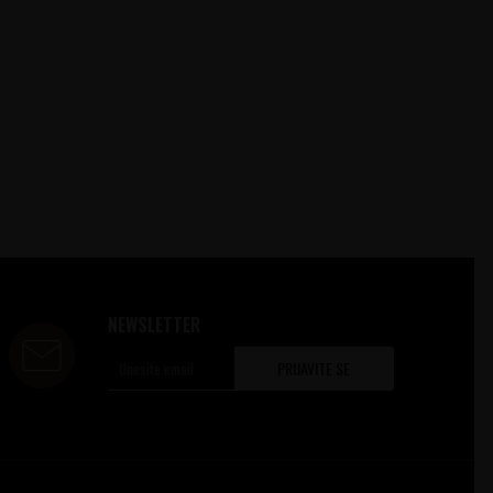
NEWSLETTER
PRIJAVITE SE