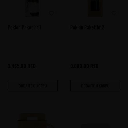
Poklon Paket br.1
Poklon Paket br.2
3.465,00
RSD
3.800,00
RSD
DODAJTE U KORPU
DODAJTE U KORPU