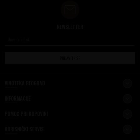
NEWSLETTER
PRIJAVITE SE
VINOTEKA BEOGRAD
INFORMACIJE
POMOĆ PRI KUPOVINI
KORISNIČKI SERVIS