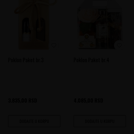
Poklon Paket br.3
Poklon Paket br.4
3.835,00
RSD
4.085,00
RSD
DODAJTE U KORPU
DODAJTE U KORPU