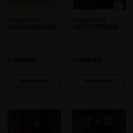
Poklon Paket ZA
Poklon Paket ZA
LJUBITELJE MEDITERANA
LJUBITELJE PRIRODNIH
NAUKA
9.135,00
RSD
8.895,00
RSD
DODAJTE U KORPU
DODAJTE U KORPU