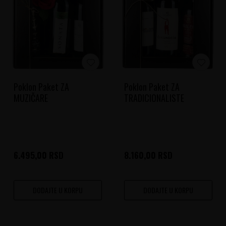
Poklon Paket ZA
Poklon Paket ZA
MUZIČARE
TRADICIONALISTE
6.495,00
RSD
8.160,00
RSD
DODAJTE U KORPU
DODAJTE U KORPU