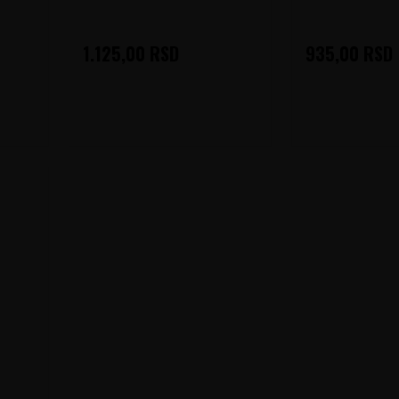
1.125,00
RSD
935,00
RSD