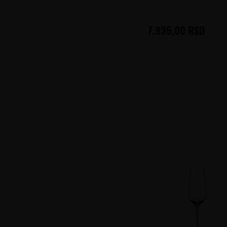
7.935,00
RSD