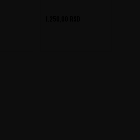
1.250,00
RSD