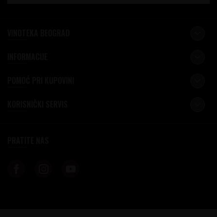
VINOTEKA BEOGRAD
INFORMACIJE
POMOĆ PRI KUPOVINI
KORISNIČKI SERVIS
PRATITE NAS