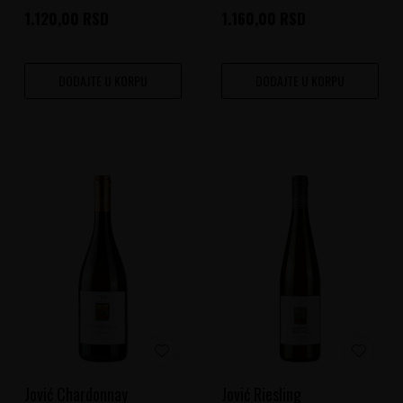
1.120,00
RSD
1.160,00
RSD
DODAJTE U KORPU
DODAJTE U KORPU
Jović Chardonnay
Jović Riesling