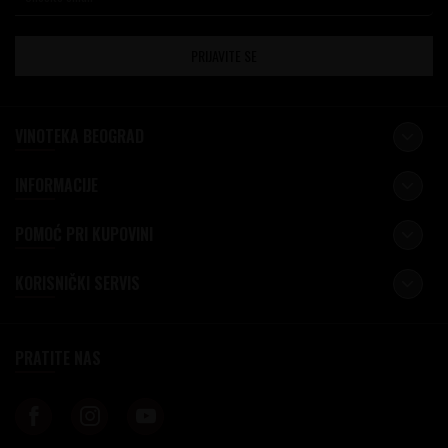
PRIJAVITE SE
VINOTEKA BEOGRAD
INFORMACIJE
POMOĆ PRI KUPOVINI
KORISNIČKI SERVIS
PRATITE NAS