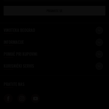
PRIJAVITE SE
VINOTEKA BEOGRAD
INFORMACIJE
POMOĆ PRI KUPOVINI
KORISNIČKI SERVIS
PRATITE NAS