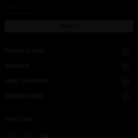
PRIJAVITE SE
VINOTEKA BEOGRAD
INFORMACIJE
POMOĆ PRI KUPOVINI
KORISNIČKI SERVIS
PRATITE NAS