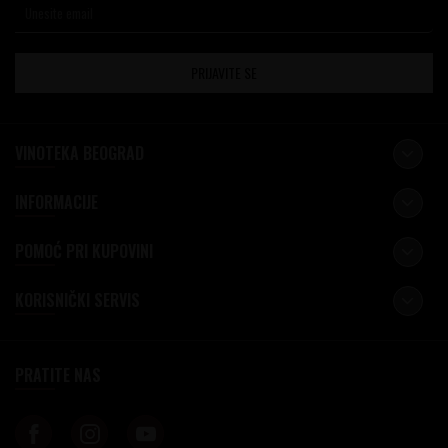
PRIJAVITE SE
VINOTEKA BEOGRAD
INFORMACIJE
POMOĆ PRI KUPOVINI
KORISNIČKI SERVIS
PRATITE NAS