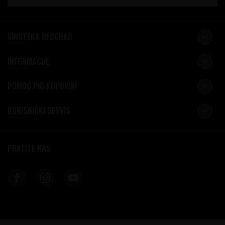
VINOTEKA BEOGRAD
INFORMACIJE
POMOĆ PRI KUPOVINI
KORISNIČKI SERVIS
PRATITE NAS