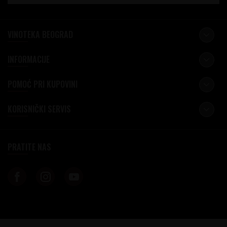
VINOTEKA BEOGRAD
INFORMACIJE
POMOĆ PRI KUPOVINI
KORISNIČKI SERVIS
PRATITE NAS