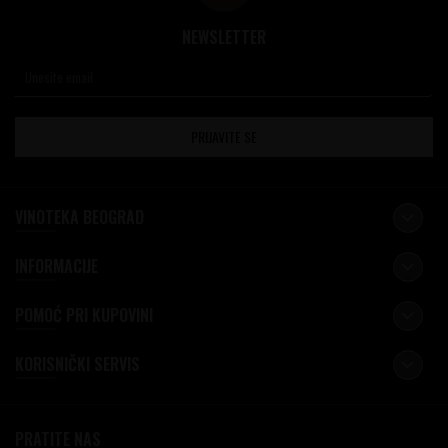
NEWSLETTER
PRIJAVITE SE
VINOTEKA BEOGRAD
INFORMACIJE
POMOĆ PRI KUPOVINI
KORISNIČKI SERVIS
PRATITE NAS