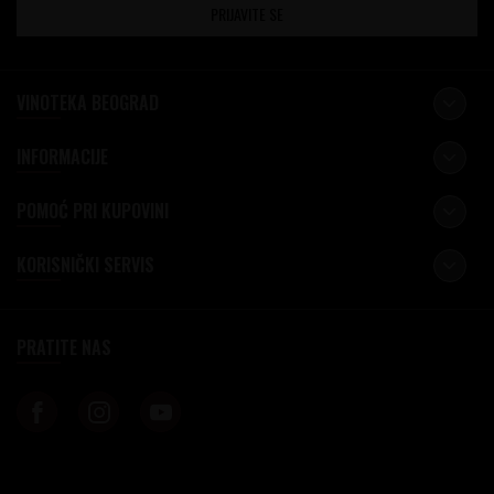
PRIJAVITE SE
VINOTEKA BEOGRAD
INFORMACIJE
POMOĆ PRI KUPOVINI
KORISNIČKI SERVIS
PRATITE NAS