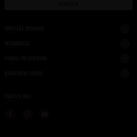
PRIJAVITE SE
VINOTEKA BEOGRAD
INFORMACIJE
POMOĆ PRI KUPOVINI
KORISNIČKI SERVIS
PRATITE NAS