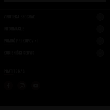
VINOTEKA BEOGRAD
INFORMACIJE
POMOĆ PRI KUPOVINI
KORISNIČKI SERVIS
PRATITE NAS