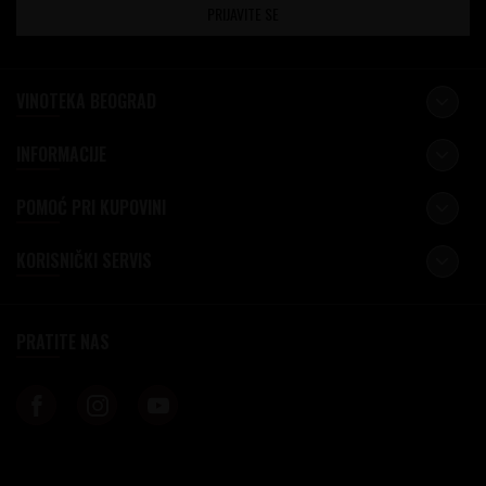
PRIJAVITE SE
VINOTEKA BEOGRAD
INFORMACIJE
POMOĆ PRI KUPOVINI
KORISNIČKI SERVIS
PRATITE NAS