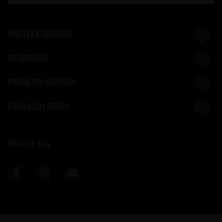
VINOTEKA BEOGRAD
INFORMACIJE
POMOĆ PRI KUPOVINI
KORISNIČKI SERVIS
PRATITE NAS