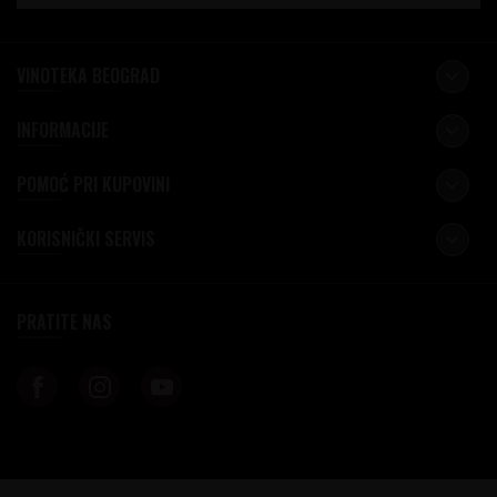
VINOTEKA BEOGRAD
INFORMACIJE
POMOĆ PRI KUPOVINI
KORISNIČKI SERVIS
PRATITE NAS