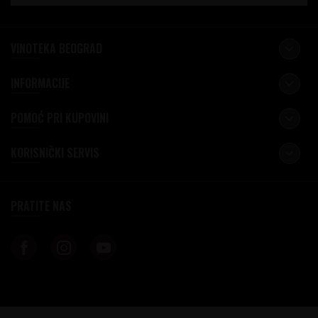
VINOTEKA BEOGRAD
INFORMACIJE
POMOĆ PRI KUPOVINI
KORISNIČKI SERVIS
PRATITE NAS