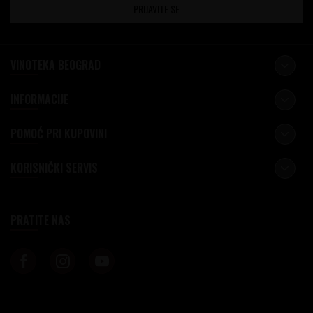
PRIJAVITE SE
VINOTEKA BEOGRAD
INFORMACIJE
POMOĆ PRI KUPOVINI
KORISNIČKI SERVIS
PRATITE NAS