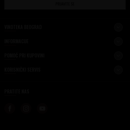
PRIJAVITE SE
VINOTEKA BEOGRAD
INFORMACIJE
POMOĆ PRI KUPOVINI
KORISNIČKI SERVIS
PRATITE NAS