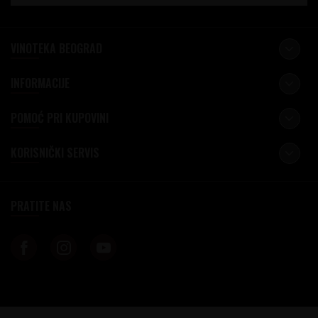
VINOTEKA BEOGRAD
INFORMACIJE
POMOĆ PRI KUPOVINI
KORISNIČKI SERVIS
PRATITE NAS