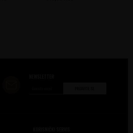
NEWSLETTER
PRIJAVITE SE
KORISNIČKI SERVIS