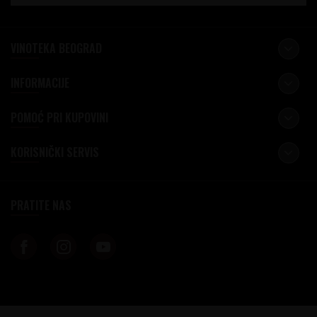
VINOTEKA BEOGRAD
INFORMACIJE
POMOĆ PRI KUPOVINI
KORISNIČKI SERVIS
PRATITE NAS