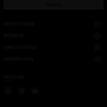
PRIJAVITE SE
VINOTEKA BEOGRAD
INFORMACIJE
POMOĆ PRI KUPOVINI
KORISNIČKI SERVIS
PRATITE NAS