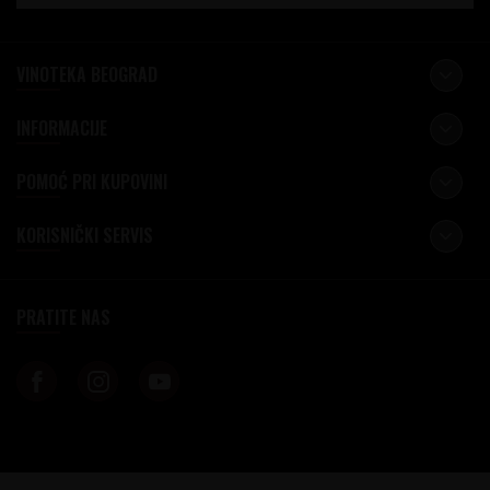
VINOTEKA BEOGRAD
INFORMACIJE
POMOĆ PRI KUPOVINI
KORISNIČKI SERVIS
PRATITE NAS