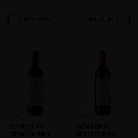
DODAJTE U KORPU
DODAJTE U KORPU
Penfolds BIN 407
Penfolds BIN 707
Cabernet Sauvignon
Cabernet Sauvignon