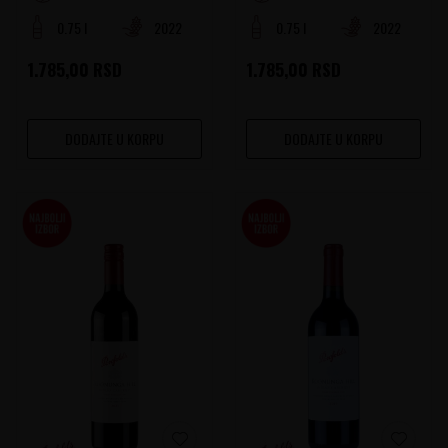
0.75 l
2022
0.75 l
2022
1.785,00
RSD
1.785,00
RSD
DODAJTE U KORPU
DODAJTE U KORPU