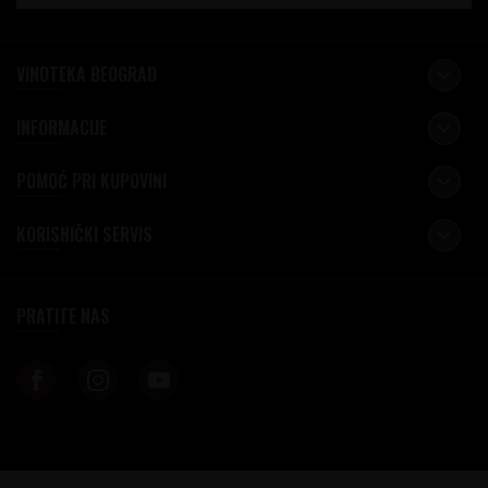
VINOTEKA BEOGRAD
INFORMACIJE
POMOĆ PRI KUPOVINI
KORISNIČKI SERVIS
PRATITE NAS