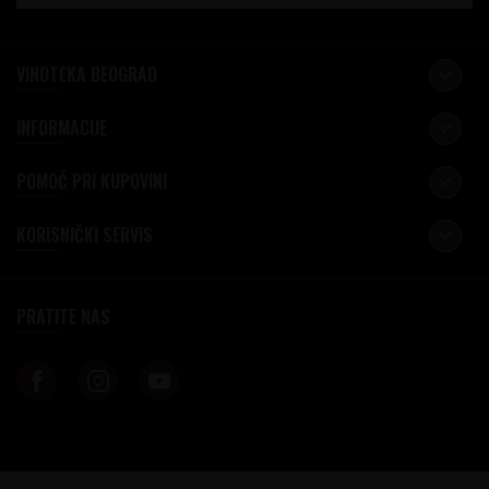
VINOTEKA BEOGRAD
INFORMACIJE
POMOĆ PRI KUPOVINI
KORISNIČKI SERVIS
PRATITE NAS