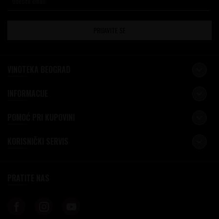
PRIJAVITE SE
VINOTEKA BEOGRAD
INFORMACIJE
POMOĆ PRI KUPOVINI
KORISNIČKI SERVIS
PRATITE NAS