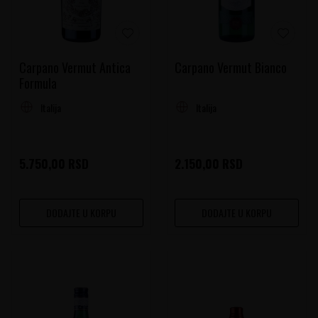
Carpano Vermut Antica
Carpano Vermut Bianco
Formula
Italija
Italija
5.750,00
RSD
2.150,00
RSD
DODAJTE U KORPU
DODAJTE U KORPU