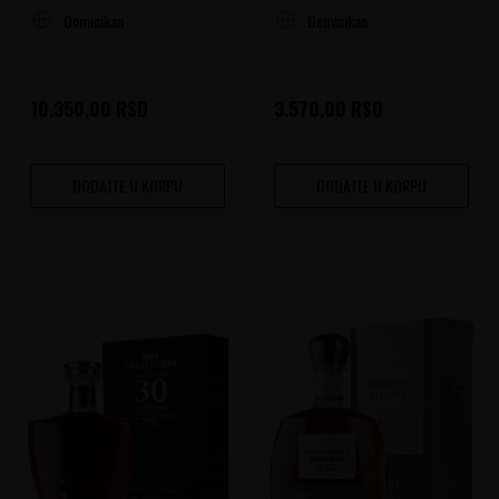
Dominikanska Republika
Dominikanska Republika
10.350,00
RSD
3.570,00
RSD
DODAJTE U KORPU
DODAJTE U KORPU