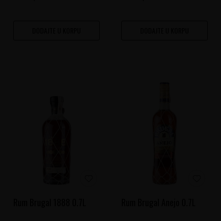
DODAJTE U KORPU
DODAJTE U KORPU
Rum Brugal 1888 0.7L
Rum Brugal Anejo 0.7L