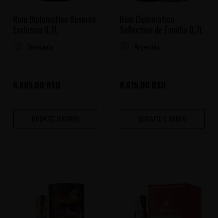
Rum Diplomatico Reserva
Rum Diplomatico
Exclusiva 0.7L
Sellection de Familia 0,7L
Venecuela
Argentina
6.685,00
RSD
8.615,00
RSD
DODAJTE U KORPU
DODAJTE U KORPU