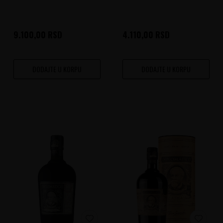
9.100,00
RSD
4.110,00
RSD
DODAJTE U KORPU
DODAJTE U KORPU