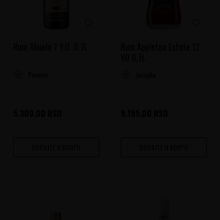
Rum Abuelo 7 Y.O. 0.7L
Rum Appleton Estate 12
YO 0.7L
Panama
Jamajka
5.300,00
RSD
8.195,00
RSD
DODAJTE U KORPU
DODAJTE U KORPU