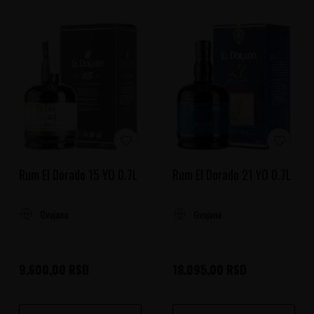
Rum El Dorado 15 YO 0.7L
Rum El Dorado 21 YO 0.7L
Gvajana
Gvajana
9.600,00
RSD
18.095,00
RSD