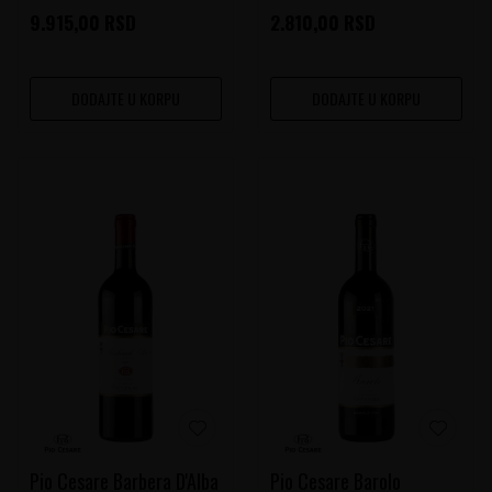
9.915,00
RSD
2.810,00
RSD
DODAJTE U KORPU
DODAJTE U KORPU
Pio Cesare Barbera D'Alba
Pio Cesare Barolo