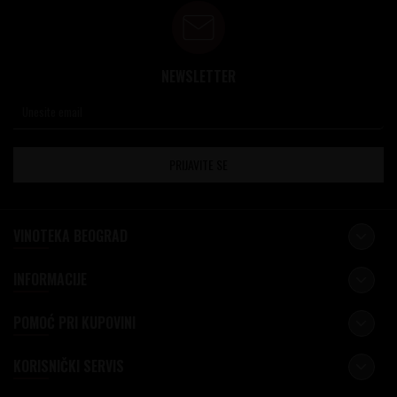
NEWSLETTER
PRIJAVITE SE
VINOTEKA BEOGRAD
INFORMACIJE
POMOĆ PRI KUPOVINI
KORISNIČKI SERVIS