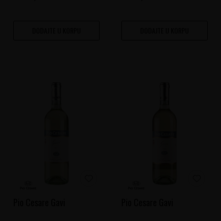
DODAJTE U KORPU
DODAJTE U KORPU
Pio Cesare Gavi
Pio Cesare Gavi