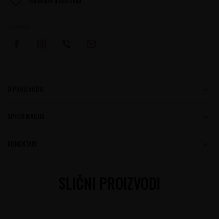
Podelite:
O PROIZVODU
SPECIFIKACIJA
KOMENTARI
SLIČNI PROIZVODI