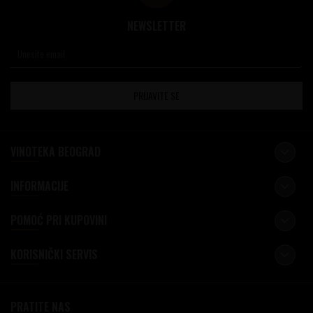
NEWSLETTER
PRIJAVITE SE
VINOTEKA BEOGRAD
INFORMACIJE
POMOĆ PRI KUPOVINI
KORISNIČKI SERVIS
PRATITE NAS