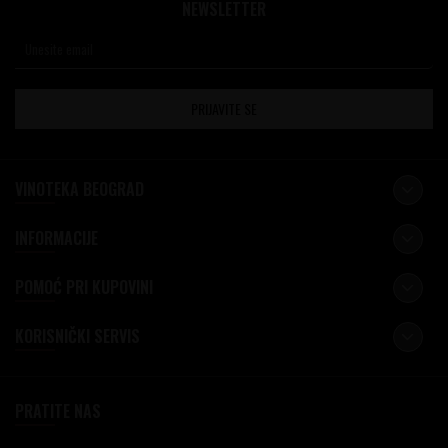
NEWSLETTER
PRIJAVITE SE
VINOTEKA BEOGRAD
INFORMACIJE
POMOĆ PRI KUPOVINI
KORISNIČKI SERVIS
PRATITE NAS