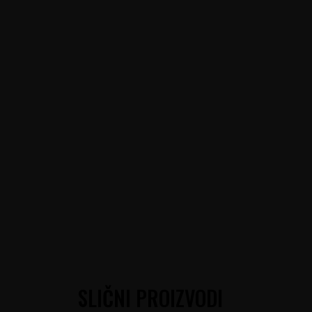
SLIČNI PROIZVODI