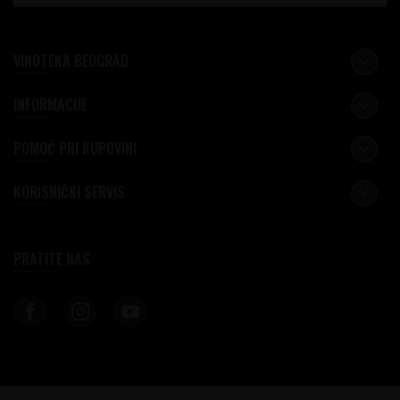
VINOTEKA BEOGRAD
INFORMACIJE
POMOĆ PRI KUPOVINI
KORISNIČKI SERVIS
PRATITE NAS