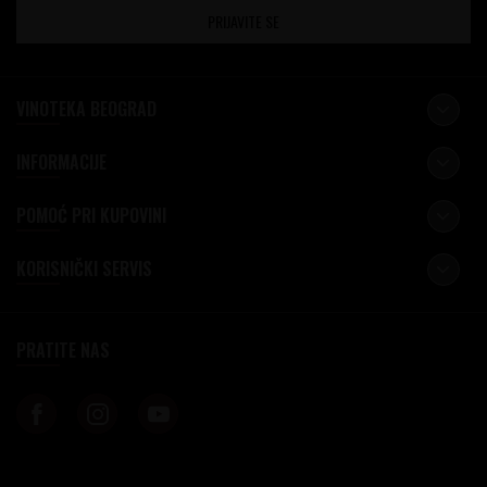
PRIJAVITE SE
VINOTEKA BEOGRAD
INFORMACIJE
POMOĆ PRI KUPOVINI
KORISNIČKI SERVIS
PRATITE NAS