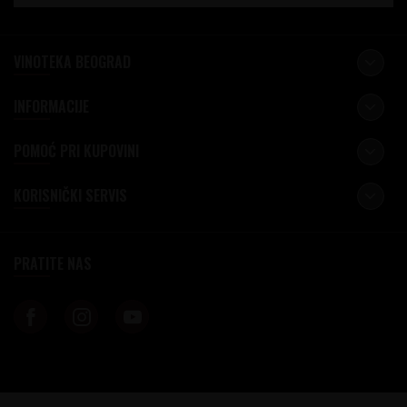
VINOTEKA BEOGRAD
INFORMACIJE
POMOĆ PRI KUPOVINI
KORISNIČKI SERVIS
PRATITE NAS