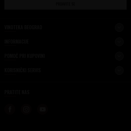
PRIJAVITE SE
VINOTEKA BEOGRAD
INFORMACIJE
POMOĆ PRI KUPOVINI
KORISNIČKI SERVIS
PRATITE NAS