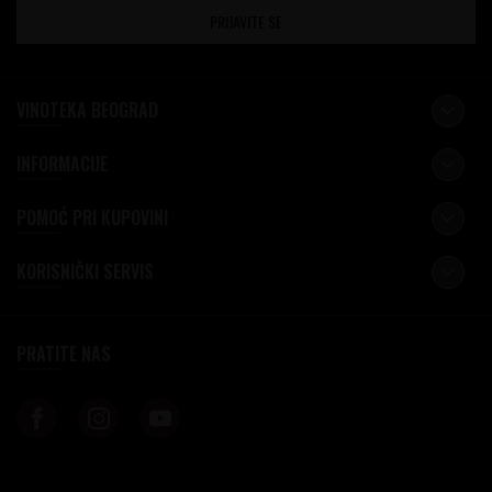
PRIJAVITE SE
VINOTEKA BEOGRAD
INFORMACIJE
POMOĆ PRI KUPOVINI
KORISNIČKI SERVIS
PRATITE NAS