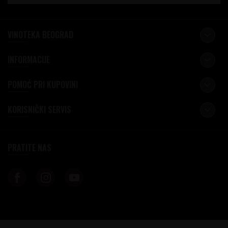
VINOTEKA BEOGRAD
INFORMACIJE
POMOĆ PRI KUPOVINI
KORISNIČKI SERVIS
PRATITE NAS