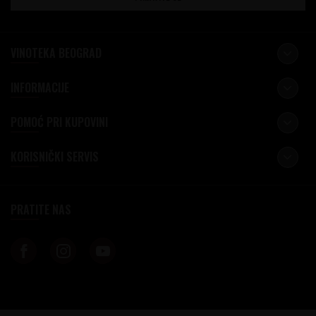
VINOTEKA BEOGRAD
INFORMACIJE
POMOĆ PRI KUPOVINI
KORISNIČKI SERVIS
PRATITE NAS