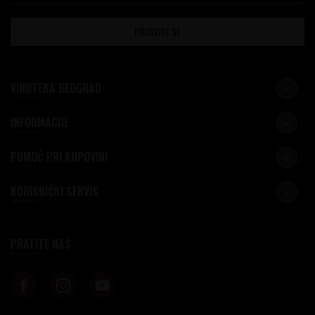
PRIJAVITE SE
VINOTEKA BEOGRAD
INFORMACIJE
POMOĆ PRI KUPOVINI
KORISNIČKI SERVIS
PRATITE NAS