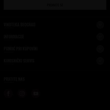
PRIJAVITE SE
VINOTEKA BEOGRAD
INFORMACIJE
POMOĆ PRI KUPOVINI
KORISNIČKI SERVIS
PRATITE NAS