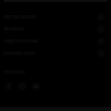
VINOTEKA BEOGRAD
INFORMACIJE
POMOĆ PRI KUPOVINI
KORISNIČKI SERVIS
PRATITE NAS