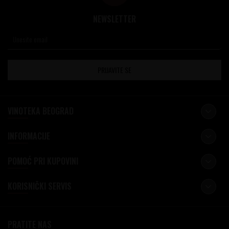
NEWSLETTER
PRIJAVITE SE
VINOTEKA BEOGRAD
INFORMACIJE
POMOĆ PRI KUPOVINI
KORISNIČKI SERVIS
PRATITE NAS